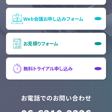
Web会議
お申し込みフォーム
お見積りフォーム
無料トライアル
申し込み
お電話でのお問い合わせ