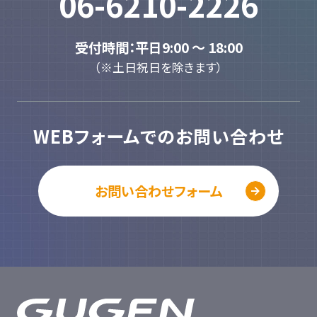
06-6210-2226
受付時間：平日9:00 ～ 18:00
（※土日祝日を除きます）
WEBフォームでのお問い合わせ
お問い合わせフォーム