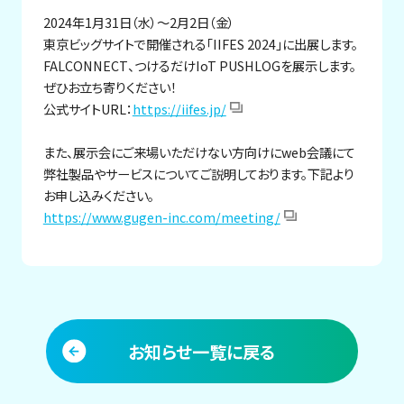
2024年1月31日（水）～2月2日（金）
東京ビッグサイトで開催される「IIFES 2024」に出展します。
FALCONNECT、つけるだけIoT PUSHLOGを展示します。
ぜひお立ち寄りください！
公式サイトURL：
https://iifes.jp/
また、展示会にご来場いただけない方向けにweb会議にて
弊社製品やサービスについてご説明しております。下記より
お申し込みください。
https://www.gugen-inc.com/meeting/
お知らせ一覧に戻る