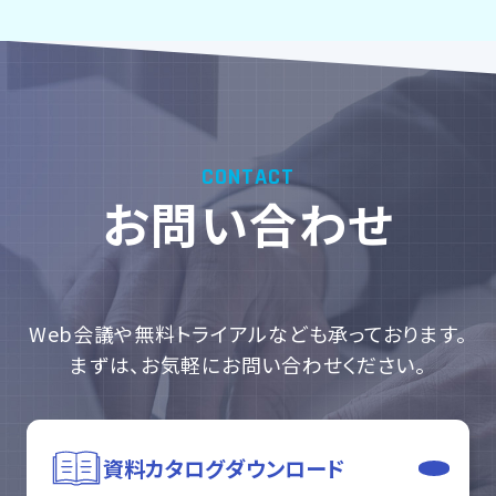
CONTACT
お問い合わせ
Web会議や無料トライアルなども
承っております。
まずは、お気軽にお問い合わせください。
資料カタログ
ダウンロード