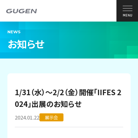
NEWS
お知らせ
1/31（水）～2/2（金）開催「IIFES 2
024」出展のお知らせ
2024.01.22
展示会