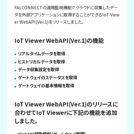
FALCONNECTの遠隔監視機能でクラウドに収集したデー
タを外部アプリケーションに取得することができるIoT View
er WebAPI(Ver.1)をリリースしました。
IoT Viewer WebAPI(Ver.1)の機能
リアルタイムデータを取得
ヒストリカルデータを取得
データ収集設定を取得
ゲートウェイのステータスを取得
ゲートウェイの基本情報を取得
IoT Viewer WebAPI(Ver.1)のリリースに
合わせてIoT Viewerに下記の機能を追加
しました。
WebAPI補助情報（ゲートウェイ管理）