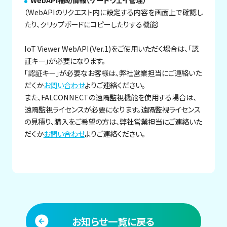
（WebAPIのリクエスト内に設定する内容を画面上で確認し
たり、クリップボードにコピーしたりする機能）
IoT Viewer WebAPI(Ver.1)をご使用いただく場合は、「認
証キー」が必要になります。
「認証キー」が必要なお客様は、弊社営業担当にご連絡いた
だくか
お問い合わせ
よりご連絡ください。
また、FALCONNECTの遠隔監視機能を使用する場合は、
遠隔監視ライセンスが必要になります。遠隔監視ライセンス
の見積り、購入をご希望の方は、弊社営業担当にご連絡いた
だくか
お問い合わせ
よりご連絡ください。
お知らせ一覧に戻る