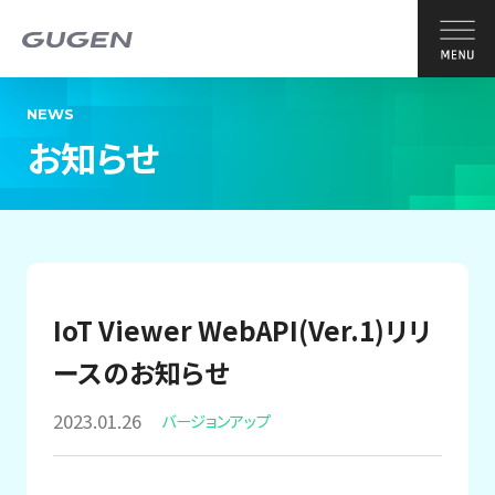
NEWS
お知らせ
IoT Viewer WebAPI(Ver.1)リリ
ースのお知らせ
2023.01.26
バージョンアップ