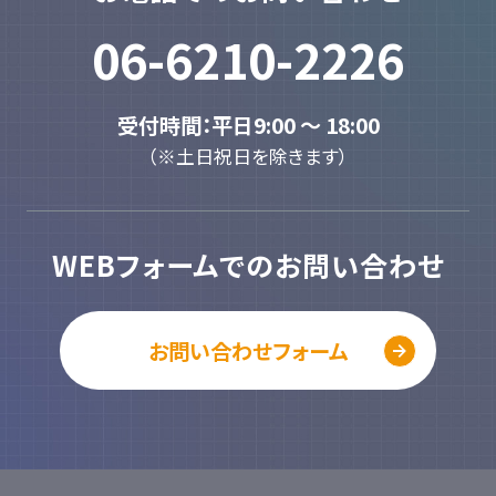
06-6210-2226
受付時間：平日9:00 ～ 18:00
（※土日祝日を除きます）
WEBフォームでのお問い合わせ
お問い合わせフォーム