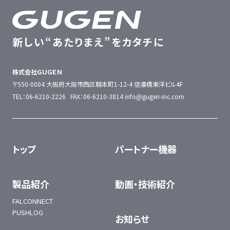
新しい“あたりまえ”をカタチに
株式会社ＧＵＧＥＮ
〒550-0004 大阪府大阪市西区靱本町1-12-4
信濃橋東洋ビル4F
TEL：06-6210-2226 FAX：06-6210-3814
info@gugen-inc.com
トップ
パートナー機器
製品紹介
動画・技術紹介
FALCONNECT
PUSHLOG
お知らせ