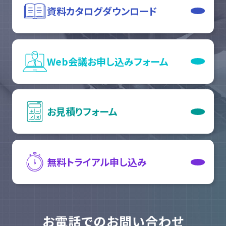
資料カタログ
ダウンロード
Web会議
お申し込みフォーム
お見積りフォーム
無料トライアル
申し込み
お電話でのお問い合わせ