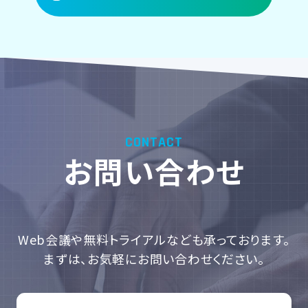
CONTACT
お問い合わせ
Web会議や無料トライアルなども
承っております。
まずは、お気軽にお問い合わせください。